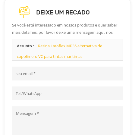
DEIXE UM RECADO
Se você está interessado em nossos produtos e quer saber
mais detalhes, por favor deixe uma mensagem aqui, nós
responderemos o mais breve possível.
Assunto :
Resina Laroflex MP35 alternativa de
copolímero VC para tintas marítimas