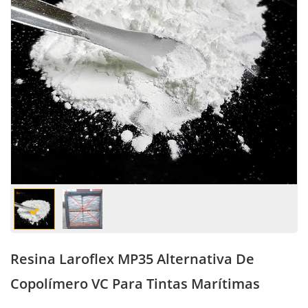
Resina Laroflex MP35 Alternativa De
Copolímero VC Para Tintas Marítimas