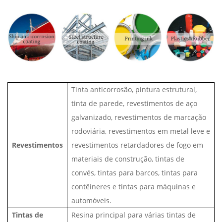
Tinta anticorrosão, pintura estrutural,
tinta de parede, revestimentos de aço
galvanizado, revestimentos de marcação
rodoviária, revestimentos em metal leve e
Revestimentos
revestimentos retardadores de fogo em
materiais de construção, tintas de
convés, tintas para barcos, tintas para
contêineres e tintas para máquinas e
automóveis.
Tintas de
Resina principal para várias tintas de