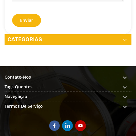
Enviar
CATEGORIAS
Contate-Nos
Tags Quentes
Navegação
Termos De Serviço