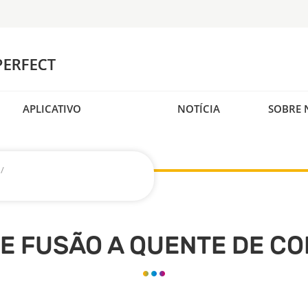
APLICATIVO
NOTÍCIA
SOBRE 
/
E FUSÃO A QUENTE DE C