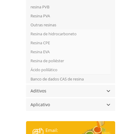
resina PVB
Resina PVA
Outras resinas
Resina de hidrocarboneto
Resina CPE
Resina EVA
Resina de poliéster
Ácido polilático
Banco de dados CAS de resina
Aditivos
Aplicativo
Email: