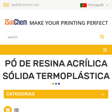
web@schem.net
Português
PÓ DE RESINA ACRÍLICA
SÓLIDA TERMOPLÁSTICA
CATEGORIAS