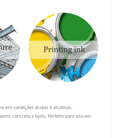
o em condições ácidas e alcalinas.
to, concreto e tijolo. Perfeito para uso em