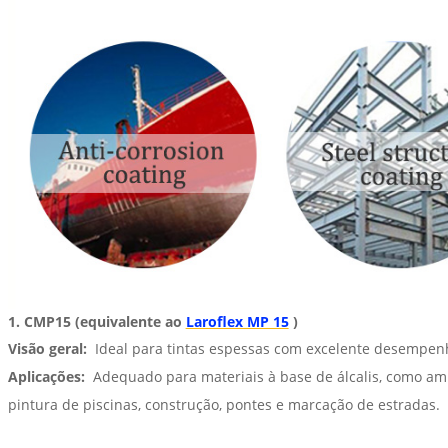
1. CMP15 (equivalente ao
Laroflex MP 15
)
Visão geral:
Ideal para tintas espessas com excelente desempenh
Aplicações:
Adequado para materiais à base de álcalis, como amian
pintura de piscinas, construção, pontes e marcação de estradas.