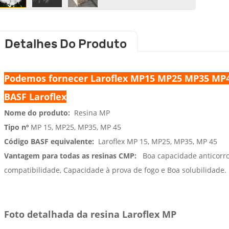
Detalhes Do Produto
Podemos fornecer Laroflex MP15 MP25 MP35 MP4
BASF Laroflex
Nome do produto:
Resina MP
Tipo nº
MP 15, MP25, MP35, MP 45
Código BASF equivalente:
Laroflex
MP 15, MP25, MP35, MP 45
Vantagem para todas as resinas CMP:
Boa capacidade anticorros
compatibilidade, Capacidade à prova de fogo e Boa solubilidade.
Foto detalhada da resina Laroflex MP