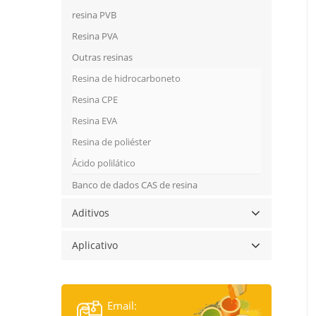
resina PVB
Resina PVA
Outras resinas
Resina de hidrocarboneto
Resina CPE
Resina EVA
Resina de poliéster
Ácido polilático
Banco de dados CAS de resina
Aditivos
Aplicativo
Email: