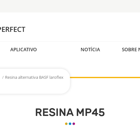
APLICATIVO
NOTÍCIA
SOBRE 
/
Resina alternativa BASF laroflex
RESINA MP45