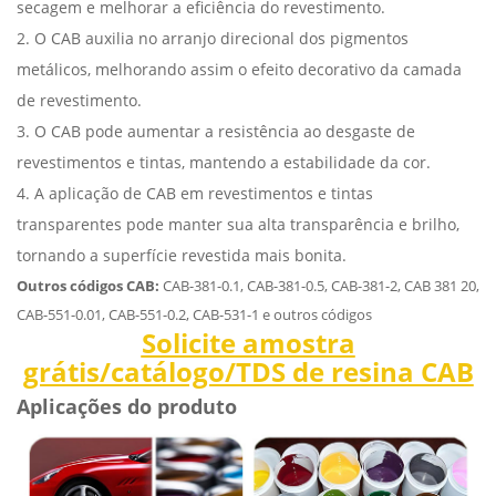
secagem e melhorar a eficiência do revestimento.
2. O CAB auxilia no arranjo direcional dos pigmentos
metálicos, melhorando assim o efeito decorativo da camada
de revestimento.
3. O CAB pode aumentar a resistência ao desgaste de
revestimentos e tintas, mantendo a estabilidade da cor.
4. A aplicação de CAB em revestimentos e tintas
transparentes pode manter sua alta transparência e brilho,
tornando a superfície revestida mais bonita.
Outros códigos CAB:
CAB-381-0.1, CAB-381-0.5, CAB-381-2, CAB 381 20,
CAB-551-0.01, CAB-551-0.2, CAB-531-1 e outros códigos
Solicite amostra
grátis/catálogo/TDS de resina CAB
Aplicações do produto