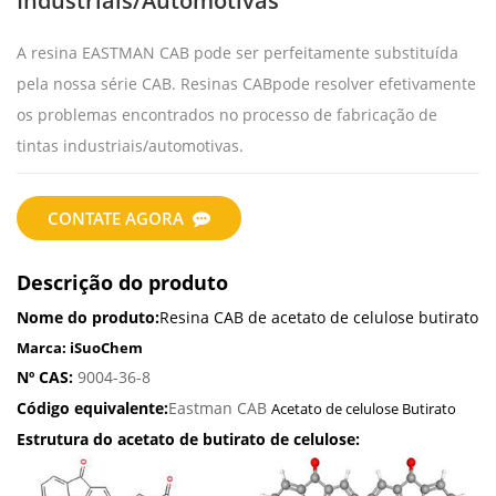
Industriais/automotivas
A resina EASTMAN CAB pode ser perfeitamente substituída
pela nossa série CAB. Resinas CAB
pode resolver efetivamente
os problemas encontrados no processo de fabricação de
tintas industriais/automotivas.
CONTATE AGORA
Descrição do produto
Nome do produto:
Resina CAB de acetato de celulose butirato
Marca: iSuoChem
Nº CAS:
9004-36-8
Código equivalente:
Eastman CAB
Acetato de celulose Butirato
Estrutura do acetato de butirato de celulose: