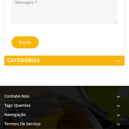
Enviar
CATEGORIAS
Contate-Nos
Tags Quentes
Navegação
Termos De Serviço