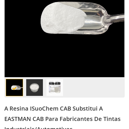
A Resina ISuoChem CAB Substitui A
EASTMAN CAB Para Fabricantes De Tintas