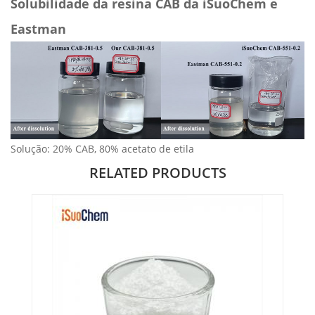
Solubilidade da resina CAB da iSuoChem e
Eastman
Solução: 20% CAB, 80% acetato de etila
RELATED PRODUCTS