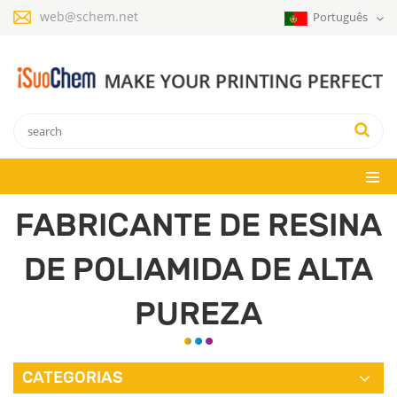
web@schem.net
Português
FABRICANTE DE RESINA
DE POLIAMIDA DE ALTA
PUREZA
CATEGORIAS