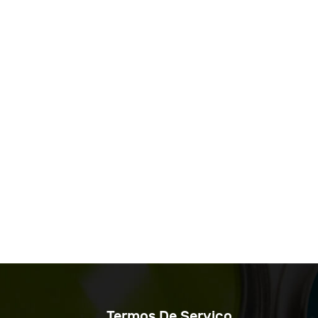
Termos De Serviço