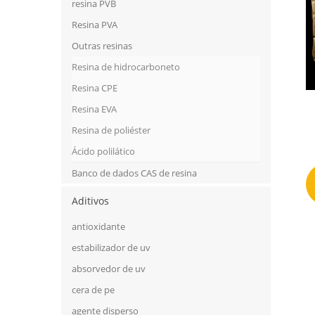
resina PVB
Resina PVA
Outras resinas
Resina de hidrocarboneto
Resina CPE
Resina EVA
Resina de poliéster
Ácido polilático
Banco de dados CAS de resina
Aditivos
antioxidante
estabilizador de uv
absorvedor de uv
cera de pe
agente disperso