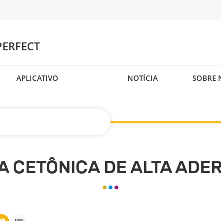
APLICATIVO
NOTÍCIA
SOBRE 
A CETÔNICA DE ALTA ADE