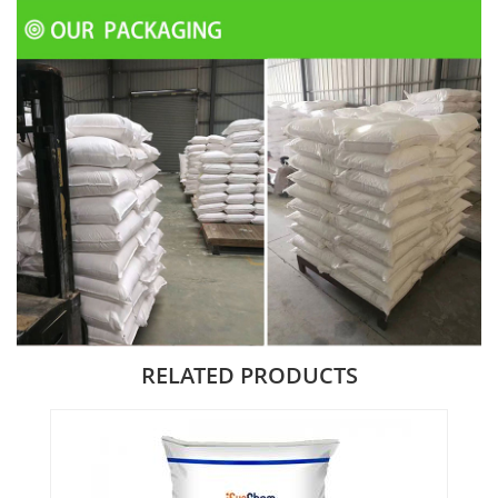
RELATED PRODUCTS