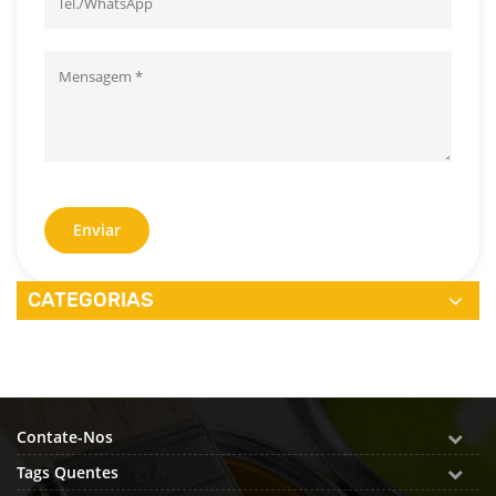
Enviar
CATEGORIAS
Contate-Nos
Tags Quentes