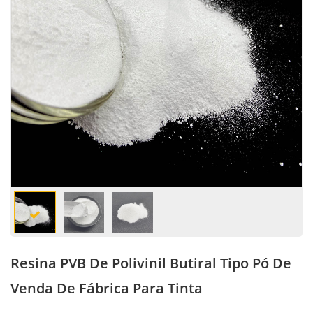
Resina PVB De Polivinil Butiral Tipo Pó De
Venda De Fábrica Para Tinta