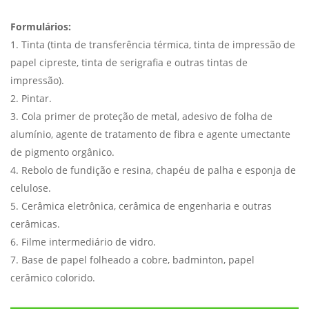
Formulários:
1. Tinta (tinta de transferência térmica, tinta de impressão de
papel cipreste, tinta de serigrafia e outras tintas de
impressão).
2. Pintar.
3. Cola primer de proteção de metal, adesivo de folha de
alumínio, agente de tratamento de fibra e agente umectante
de pigmento orgânico.
4. Rebolo de fundição e resina, chapéu de palha e esponja de
celulose.
5. Cerâmica eletrônica, cerâmica de engenharia e outras
cerâmicas.
6. Filme intermediário de vidro.
7. Base de papel folheado a cobre, badminton, papel
cerâmico colorido.