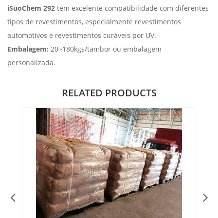
iSuoChem 292
tem excelente compatibilidade com diferentes
tipos de revestimentos, especialmente revestimentos
automotivos e revestimentos curáveis ​​por UV.
Embalagem:
20~180kgs/tambor ou embalagem
personalizada.
RELATED PRODUCTS