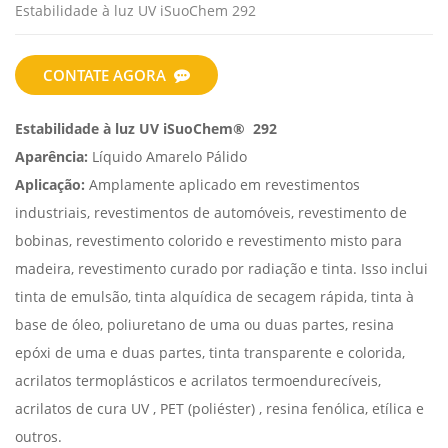
Estabilidade à luz UV iSuoChem 292
CONTATE AGORA
Estabilidade à luz UV
iSuoChem® 292
Aparência:
Líquido Amarelo Pálido
Aplicação:
Amplamente aplicado em revestimentos
industriais, revestimentos de automóveis, revestimento de
bobinas, revestimento colorido e revestimento misto para
madeira, revestimento curado por radiação e tinta. Isso inclui
tinta de emulsão, tinta alquídica de secagem rápida, tinta à
base de óleo, poliuretano de uma ou duas partes, resina
epóxi de uma e duas partes, tinta transparente e colorida,
acrilatos termoplásticos e
acrilatos termoendurecíveis,
acrilatos
de cura UV
, PET (poliéster) , resina fenólica, etílica e
outros.