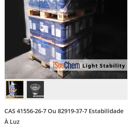
CAS 41556-26-7 Ou 82919-37-7 Estabilidade
À Luz