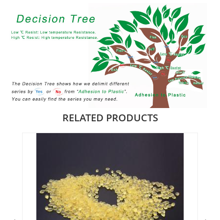
RELATED PRODUCTS