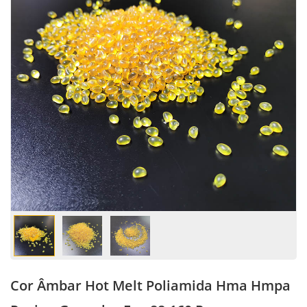
Cor Âmbar Hot Melt Poliamida Hma Hmpa