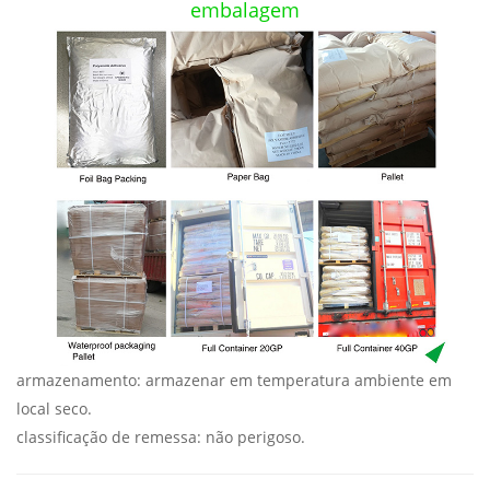
embalagem
armazenamento: armazenar em temperatura ambiente em
local seco.
classificação de remessa: não perigoso.