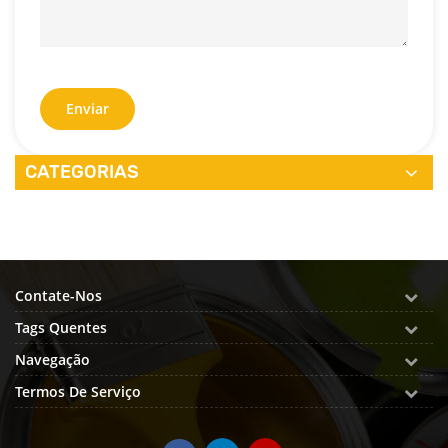
Enviar
CATEGORIAS
Contate-Nos
Tags Quentes
Navegação
Termos De Serviço